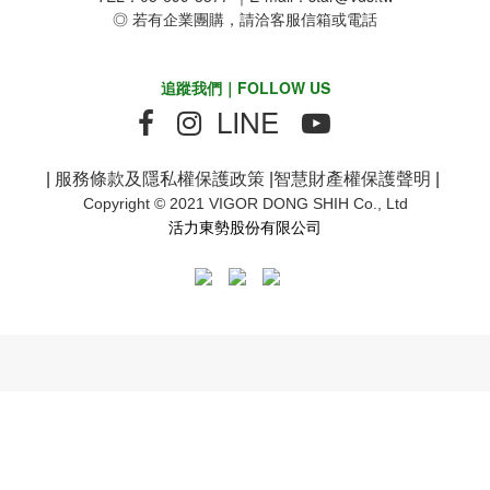
◎ 若有企業團購，請洽客服信箱或電話
追蹤我們｜FOLLOW US
LINE
|
服務條款及隱私權保護政策
|
智慧財產權保護聲明
|
Copyright © 2021 VIGOR DONG SHIH Co., Ltd
活力東勢股份有限公司