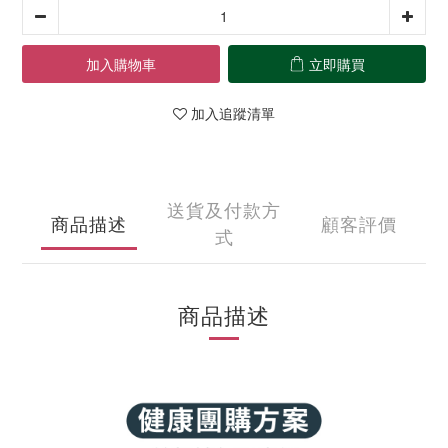
加入購物車
立即購買
加入追蹤清單
送貨及付款方
商品描述
顧客評價
式
商品描述