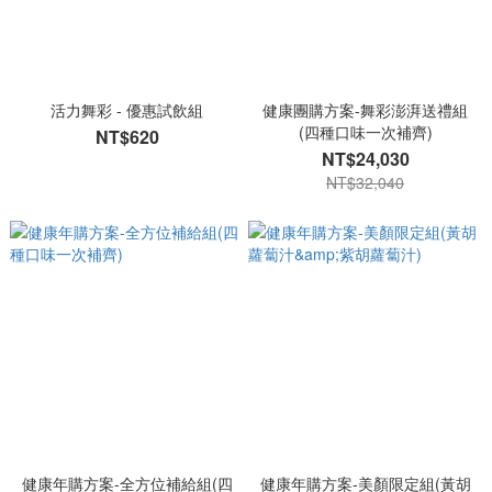
活力舞彩 - 優惠試飲組
健康團購方案-舞彩澎湃送禮組
(四種口味一次補齊)
NT$620
NT$24,030
NT$32,040
健康年購方案-全方位補給組(四
健康年購方案-美顏限定組(黃胡