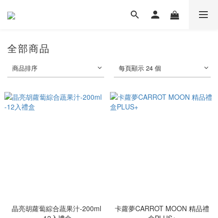
全部商品
商品排序
每頁顯示 24 個
晶亮胡蘿蔔綜合蔬果汁-200ml
卡蘿夢CARROT MOON 精品禮