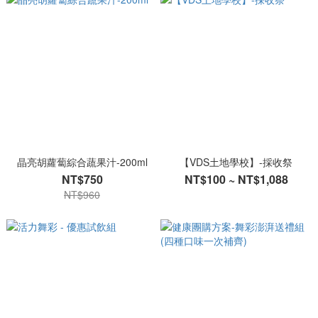
晶亮胡蘿蔔綜合蔬果汁-200ml
【VDS土地學校】-採收祭
NT$750
NT$100 ~ NT$1,088
NT$960