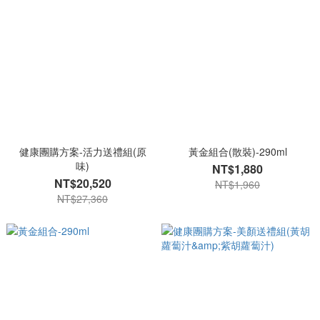
健康團購方案-活力送禮組(原
黃金組合(散裝)-290ml
味)
NT$1,880
NT$20,520
NT$1,960
NT$27,360