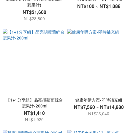
蔬果汁)
NT$100 ~ NT$1,088
NT$21,600
NT$28,800
【1+1分享組】晶亮胡蘿蔔綜合
健康年購方案-即時補充組
蔬果汁-200ml
NT$7,560 ~ NT$14,880
NT$1,410
NT$23,040
NT$1,920