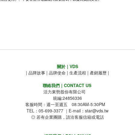
關於｜VDS
|
品牌故事
|
品牌使命
|
生產流程
|
產銷履歷
|
聯絡我們｜CONTACT US
活力東勢股份有限公司
統編:24856336
客服時間：週一至週五 08:30AM-5:30PM
TEL：05-699-3377 ｜E-mail：star@vds.tw
◎ 若有企業團購，請洽客服信箱或電話