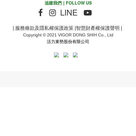
追蹤我們｜FOLLOW US
LINE
|
服務條款及隱私權保護政策
|
智慧財產權保護聲明
|
Copyright © 2021 VIGOR DONG SHIH Co., Ltd
活力東勢股份有限公司