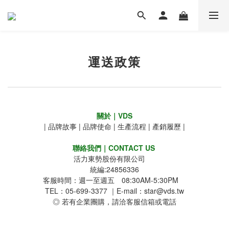
運送政策
關於｜VDS
|
品牌故事
|
品牌使命
|
生產流程
|
產銷履歷
|
聯絡我們｜CONTACT US
活力東勢股份有限公司
統編:24856336
客服時間：週一至週五 08:30AM-5:30PM
TEL：05-699-3377 ｜E-mail：star@vds.tw
◎ 若有企業團購，請洽客服信箱或電話