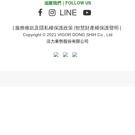
追蹤我們｜FOLLOW US
LINE
|
服務條款及隱私權保護政策
|
智慧財產權保護聲明
|
Copyright © 2021 VIGOR DONG SHIH Co., Ltd
活力東勢股份有限公司