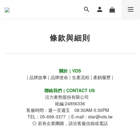
條款與細則
關於｜VDS
|
品牌故事
|
品牌使命
|
生產流程
|
產銷履歷
|
聯絡我們｜CONTACT US
活力東勢股份有限公司
統編:24856336
客服時間：週一至週五 08:30AM-5:30PM
TEL：05-699-3377 ｜E-mail：star@vds.tw
◎ 若有企業團購，請洽客服信箱或電話