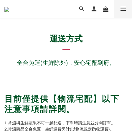
運送方式
全台免運(生鮮除外)，安心宅配到府。
目前僅提供【物流宅配】以下
注意事項請詳閱。
1.常溫與生鮮蔬果不可一起配送，下單時請注意並分開訂單。
2.常溫商品全台免運，生鮮運費另計(以物流規定酌收運費)。