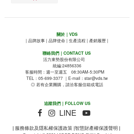
關於｜VDS
|
品牌故事
|
品牌使命
|
生產流程
|
產銷履歷
|
聯絡我們｜CONTACT US
活力東勢股份有限公司
統編:24856336
客服時間：週一至週五 08:30AM-5:30PM
TEL：05-699-3377 ｜E-mail：star@vds.tw
◎ 若有企業團購，請洽客服信箱或電話
追蹤我們｜FOLLOW US
LINE
|
服務條款及隱私權保護政策
|
智慧財產權保護聲明
|