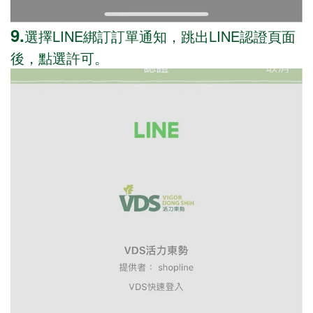
9.
選擇LINE綁訂訂單通知，跳出LINE認證頁面
後，點選許可。