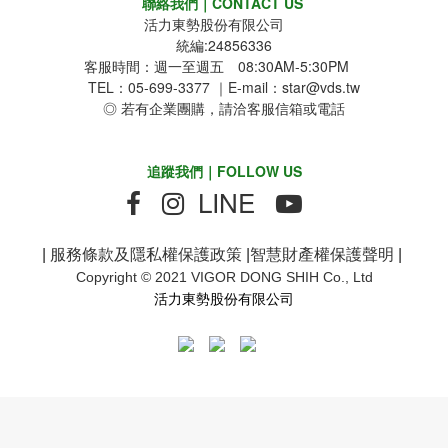
聯絡我們｜CONTACT US
活力東勢股份有限公司
統編:24856336
客服時間：週一至週五 08:30AM-5:30PM
TEL：05-699-3377 ｜E-mail：star@vds.tw
◎ 若有企業團購，請洽客服信箱或電話
追蹤我們｜FOLLOW US
LINE
|
服務條款及隱私權保護政策
|
智慧財產權保護聲明
|
Copyright © 2021 VIGOR DONG SHIH Co., Ltd
活力東勢股份有限公司