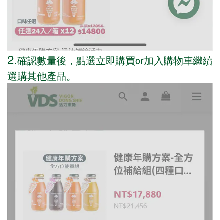
2.
確認數量後，點選立即購買or加入購物車繼續
選購其他產品。