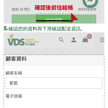
5.
確認您的資料與下滑確認配送資訊。