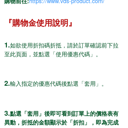
購物前往:
https://www.vds-product.com/
『購物金使用說明』
1.
如欲使用折扣碼折抵，請於訂單確認前下拉
至此頁面，並點選「使用優惠代碼」。
2.
輸入指定的優惠代碼後點選「套用」。
3.
點選「套用」後即可看到訂單上的價格表有
異動，折抵的金額顯示於「折扣」，即為完成