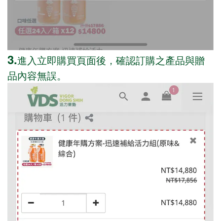
3.
進入立即購買頁面後，確認訂購之產品與贈
品內容無誤。