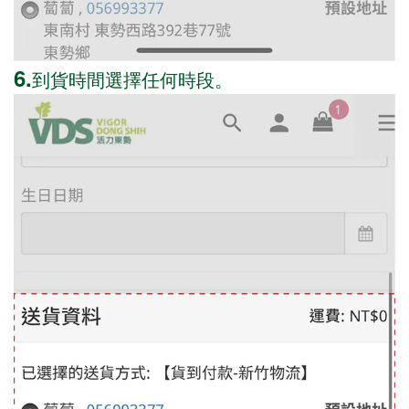
6.
到貨時間選擇任何時段。