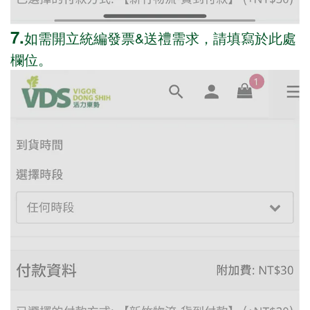
7.
如需開立統編發票&送禮需求，請填寫於此處
欄位。