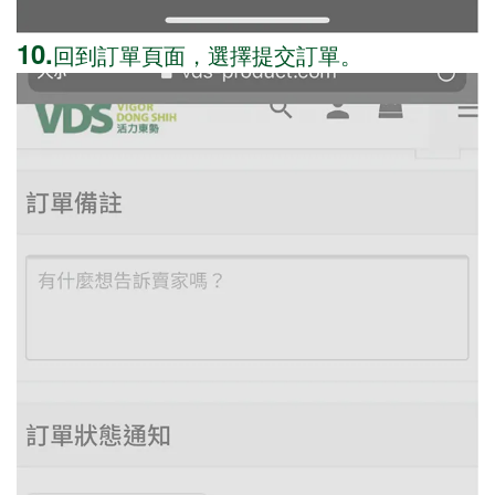
10.
回到訂單頁面，選擇提交訂單。