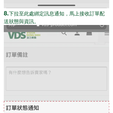
8.
下拉至此處綁定訊息通知，馬上接收訂單配
送狀態與資訊。