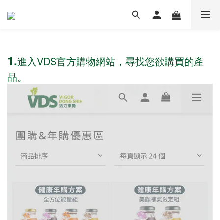
1.
進入VDS官方購物網站，尋找您欲購買的產
品。