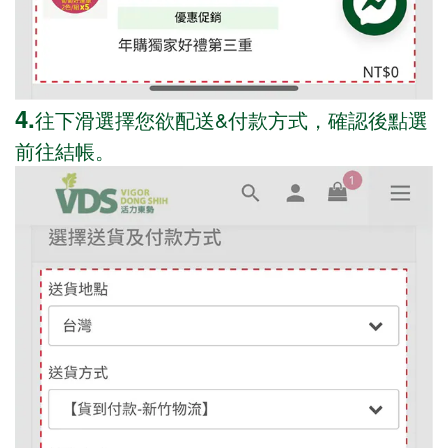
4.
往下滑選擇您欲配送&付款方式，確認後點選
前往結帳。