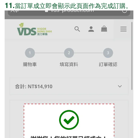
11.
當訂單成立即會顯示此頁面作為完成訂購。