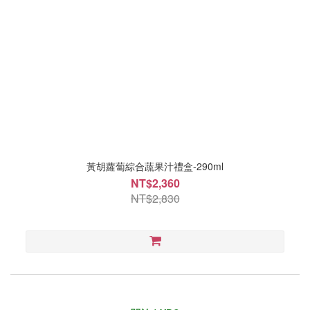
黃胡蘿蔔綜合蔬果汁禮盒-290ml
NT$2,360
NT$2,830