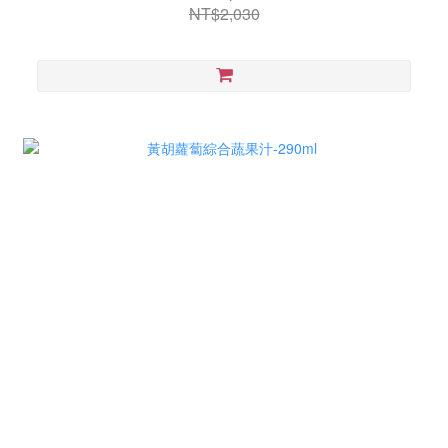
NT$2,030