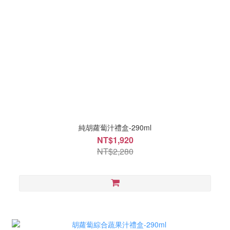
純胡蘿蔔汁禮盒-290ml
NT$1,920
NT$2,280