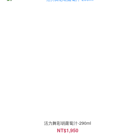
活力舞彩胡蘿蔔汁-290ml
NT$1,950