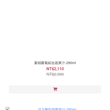
紫胡蘿蔔綜合蔬果汁-290ml
NT$2,110
NT$2,580