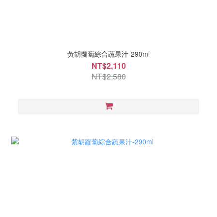
黃胡蘿蔔綜合蔬果汁-290ml
NT$2,110
NT$2,580