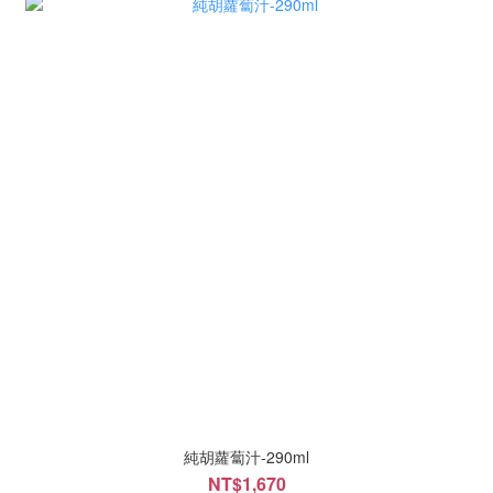
純胡蘿蔔汁-290ml
NT$1,670