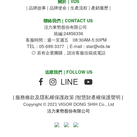
關於｜VDS
|
品牌故事
|
品牌使命
|
生產流程
|
產銷履歷
|
聯絡我們｜CONTACT US
活力東勢股份有限公司
統編:24856336
客服時間：週一至週五 08:30AM-5:30PM
TEL：05-699-3377 ｜E-mail：star@vds.tw
◎ 若有企業團購，請洽客服信箱或電話
追蹤我們｜FOLLOW US
LINE
|
服務條款及隱私權保護政策
|
智慧財產權保護聲明
|
Copyright © 2021 VIGOR DONG SHIH Co., Ltd
活力東勢股份有限公司