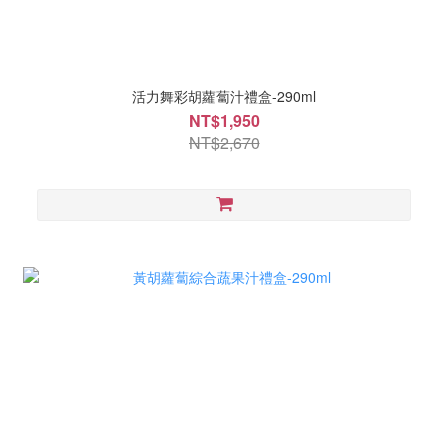
活力舞彩胡蘿蔔汁禮盒-290ml
NT$1,950
NT$2,670