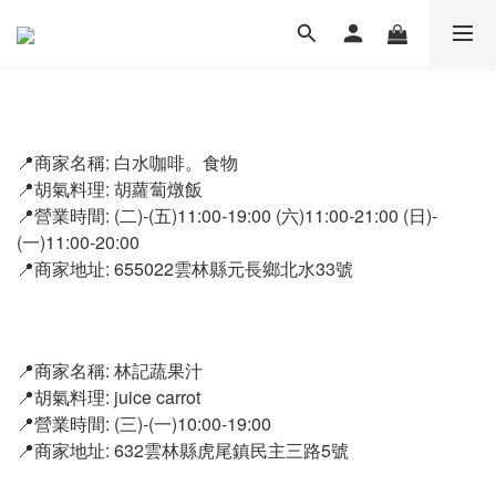
📍商家名稱: 白水咖啡。食物
📍胡氣料理: 胡蘿蔔燉飯
📍營業時間: (二)-(五)11:00-19:00 (六)11:00-21:00 (日)-
(一)11:00-20:00
📍商家地址: 655022雲林縣元長鄉北水33號
📍商家名稱: 林記蔬果汁
📍胡氣料理: juice carrot
📍營業時間: (三)-(一)10:00-19:00
📍商家地址: 632雲林縣虎尾鎮民主三路5號