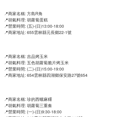
📍商家名稱: 方島R角
📍胡氣料理: 胡蘿蔔蛋糕
📍營業時間: (五)-(日)13:00-18:00
📍商家地址: 655雲林縣元長鄉22-1號
📍商家名稱: 吉品烤玉米
📍胡氣料理: 五色胡蘿蔔脆片烤玉米
📍營業時間: (二)-(日)15:00-19:00
📍商家地址: 654雲林縣四湖鄉保安路27號654
📍商家名稱: 珍的西螺麻糬
📍胡氣料理: 胡蘿蔔三重奏
📍營業時間: (一)-(日)9:30-18:00