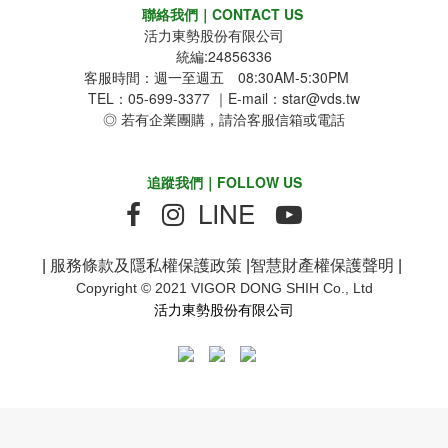
聯絡我們｜CONTACT US
活力東勢股份有限公司
統編:24856336
客服時間：週一至週五 08:30AM-5:30PM
TEL：05-699-3377 ｜E-mail：star@vds.tw
◎ 若有企業團購，請洽客服信箱或電話
追蹤我們｜FOLLOW US
LINE
|
服務條款及隱私權保護政策
|
智慧財產權保護聲明
|
Copyright © 2021 VIGOR DONG SHIH Co., Ltd
活力東勢股份有限公司