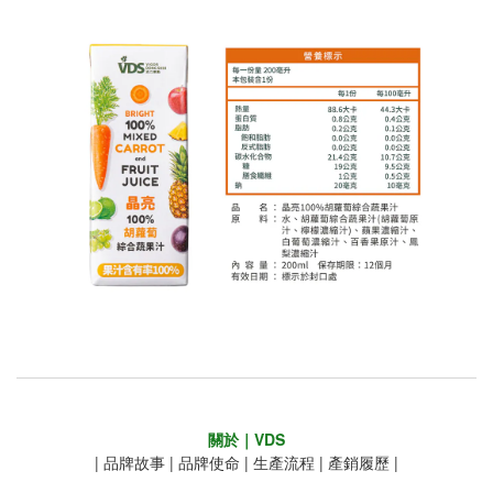
關於｜VDS
|
品牌故事
|
品牌使命
|
生產流程
|
產銷履歷
|