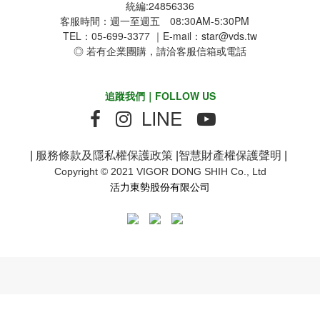
統編:24856336
客服時間：週一至週五 08:30AM-5:30PM
TEL：05-699-3377 ｜E-mail：star@vds.tw
◎ 若有企業團購，請洽客服信箱或電話
追蹤我們｜FOLLOW US
LINE
|
服務條款及隱私權保護政策
|
智慧財產權保護聲明
|
Copyright © 2021 VIGOR DONG SHIH Co., Ltd
活力東勢股份有限公司