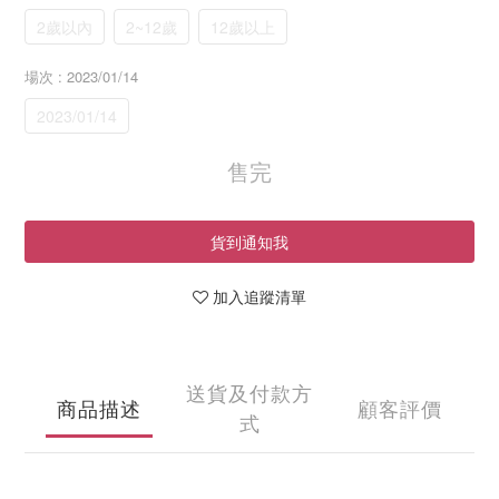
2歲以內
2~12歲
12歲以上
場次
: 2023/01/14
2023/01/14
售完
貨到通知我
加入追蹤清單
送貨及付款方
商品描述
顧客評價
式