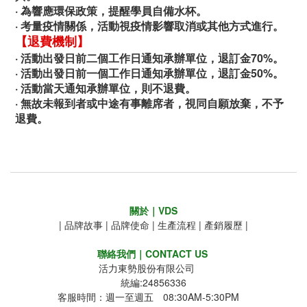
· 為響應環保政策，提醒學員自備水杯。
· 考量疫情關係，活動視疫情影響取消或其他方式進行。
【退費機制】
·
活動出發日前二個工作日通知承辦單位，退訂金70%。
·
活動出發日前一個工作日通知承辦單位，退訂金50%。
·
活動當天通知承辦單位，則不退費。
·
無故未報到者或中途有事離席者，視同自願放棄，不予
退費。
關於｜VDS
|
品牌故事
|
品牌使命
|
生產流程
|
產銷履歷
|
聯絡我們｜CONTACT US
活力東勢股份有限公司
統編:24856336
客服時間：週一至週五 08:30AM-5:30PM