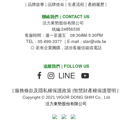
|
品牌故事
|
品牌使命
|
生產流程
|
產銷履歷
|
聯絡我們｜CONTACT US
活力東勢股份有限公司
統編:24856336
客服時間：週一至週五 08:30AM-5:30PM
TEL：05-699-3377 ｜E-mail：star@vds.tw
◎ 若有企業團購，請洽客服信箱或電話
追蹤我們｜FOLLOW US
LINE
|
服務條款及隱私權保護政策
|
智慧財產權保護聲明
|
Copyright © 2021 VIGOR DONG SHIH Co., Ltd
活力東勢股份有限公司