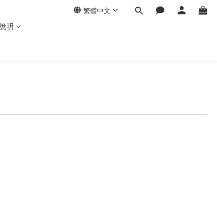
繁體中文
說明