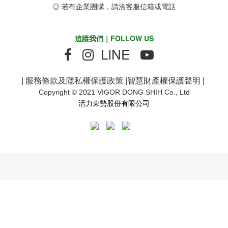
◎ 若有企業團購，請洽客服信箱或電話
追蹤我們｜FOLLOW US
LINE
|
服務條款及隱私權保護政策
|
智慧財產權保護聲明
|
Copyright © 2021 VIGOR DONG SHIH Co., Ltd
活力東勢股份有限公司