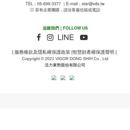
TEL：05-699-3377 ｜E-mail：star@vds.tw
◎ 若有企業團購，請洽客服信箱或電話
追蹤我們｜FOLLOW US
LINE
|
服務條款及隱私權保護政策
|
智慧財產權保護聲明
|
Copyright © 2021 VIGOR DONG SHIH Co., Ltd
活力東勢股份有限公司