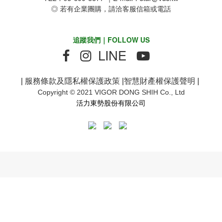
◎ 若有企業團購，請洽客服信箱或電話
追蹤我們｜FOLLOW US
LINE
|
服務條款及隱私權保護政策
|
智慧財產權保護聲明
|
Copyright © 2021 VIGOR DONG SHIH Co., Ltd
活力東勢股份有限公司