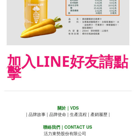
加入LINE好友請點
擊
關於｜VDS
|
品牌故事
|
品牌使命
|
生產流程
|
產銷履歷
|
聯絡我們｜CONTACT US
活力東勢股份有限公司