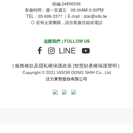
統編:24856336
客服時間：週一至週五 08:30AM-5:30PM
TEL：05-699-3377 ｜E-mail：star@vds.tw
◎ 若有企業團購，請洽客服信箱或電話
追蹤我們｜FOLLOW US
LINE
|
服務條款及隱私權保護政策
|
智慧財產權保護聲明
|
Copyright © 2021 VIGOR DONG SHIH Co., Ltd
活力東勢股份有限公司
立即購買