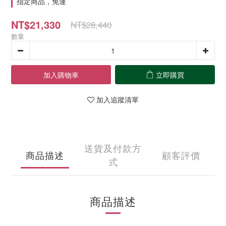
指定商品，免運
NT$21,330
NT$28,440
數量
加入購物車
立即購買
加入追蹤清單
送貨及付款方
商品描述
顧客評價
式
商品描述