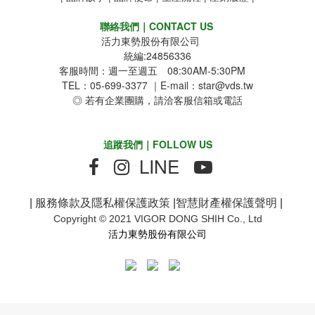
聯絡我們｜CONTACT US
活力東勢股份有限公司
統編:24856336
客服時間：週一至週五 08:30AM-5:30PM
TEL：05-699-3377 ｜E-mail：star@vds.tw
◎ 若有企業團購，請洽客服信箱或電話
追蹤我們｜FOLLOW US
LINE
|
服務條款及隱私權保護政策
|
智慧財產權保護聲明
|
Copyright © 2021 VIGOR DONG SHIH Co., Ltd
活力東勢股份有限公司