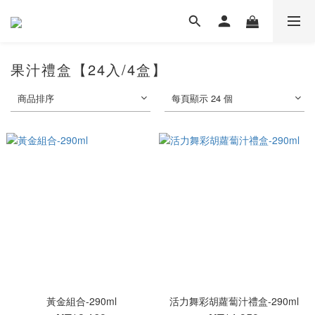
果汁禮盒【24入/4盒】
商品排序
每頁顯示 24 個
黃金組合-290ml
活力舞彩胡蘿蔔汁禮盒-290ml