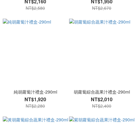
NT$2,160
NT$1,950
NT$2,580
NT$2,670
純胡蘿蔔汁禮盒-290ml
胡蘿蔔綜合蔬果汁禮盒-290ml
NT$1,920
NT$2,010
NT$2,280
NT$2,400