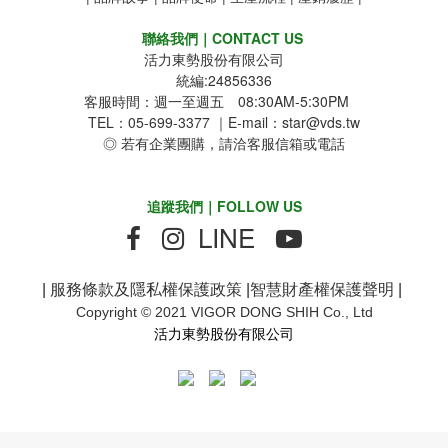
聯絡我們｜CONTACT US
活力東勢股份有限公司
統編:24856336
客服時間：週一至週五 08:30AM-5:30PM
TEL：05-699-3377 ｜E-mail：star@vds.tw
◎ 若有企業團購，請洽客服信箱或電話
追蹤我們｜FOLLOW US
LINE
|
服務條款及隱私權保護政策
|
智慧財產權保護聲明
|
Copyright © 2021 VIGOR DONG SHIH Co., Ltd
活力東勢股份有限公司