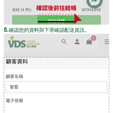
5.
確認您的資料與下滑確認配送資訊。