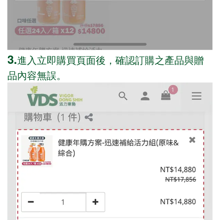
3.
進入立即購買頁面後，確認訂購之產品與贈
品內容無誤。