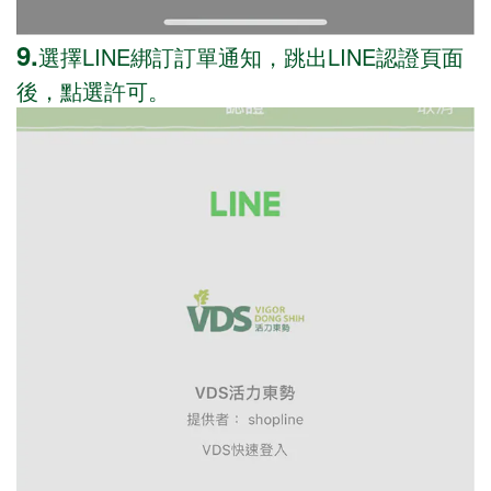
9.
選擇LINE綁訂訂單通知，跳出LINE認證頁面
後，點選許可。