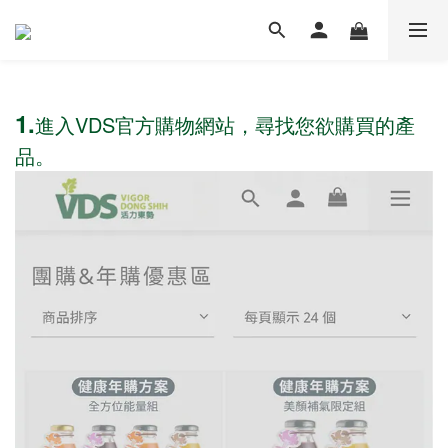
1.
進入VDS官方購物網站，尋找您欲購買的產
品。