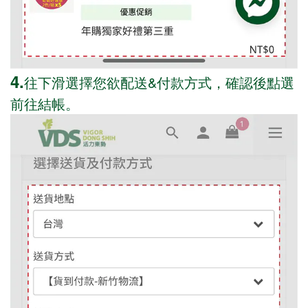
4.
往下滑選擇您欲配送&付款方式，確認後點選
前往結帳。