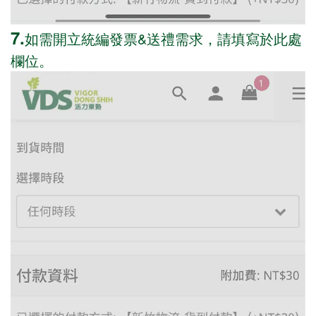
7.
如需開立統編發票&送禮需求，請填寫於此處
欄位。