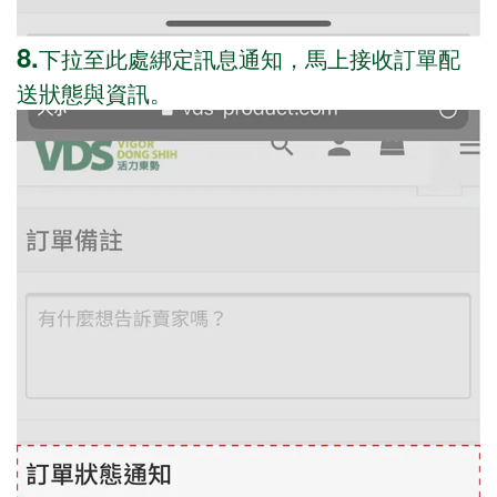
8.
下拉至此處綁定訊息通知，馬上接收訂單配
送狀態與資訊。