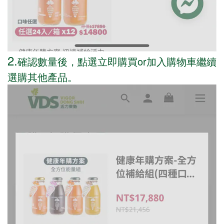
2.
確認數量後，點選立即購買or加入購物車繼續
選購其他產品。