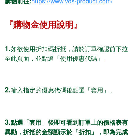
購物前往:
https://www.vds-product.com/
『購物金使用說明』
1.
如欲使用折扣碼折抵，請於訂單確認前下拉
至此頁面，並點選「使用優惠代碼」。
2.
輸入指定的優惠代碼後點選「套用」。
3.
點選「套用」後即可看到訂單上的價格表有
異動，折抵的金額顯示於「折扣」，即為完成