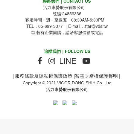
聯絡我們｜CONTACT US
活力東勢股份有限公司
統編:24856336
客服時間：週一至週五 08:30AM-5:30PM
TEL：05-699-3377 ｜E-mail：star@vds.tw
◎ 若有企業團購，請洽客服信箱或電話
追蹤我們｜FOLLOW US
LINE
|
服務條款及隱私權保護政策
|
智慧財產權保護聲明
|
Copyright © 2021 VIGOR DONG SHIH Co., Ltd
活力東勢股份有限公司