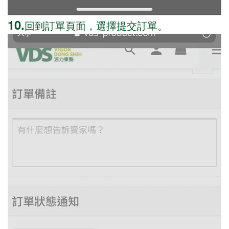
10.
回到訂單頁面，選擇提交訂單。