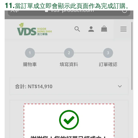
11.
當訂單成立即會顯示此頁面作為完成訂購。