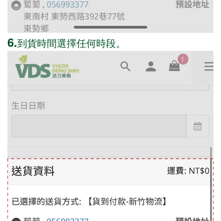
6.
到貨時間選擇任何時段。