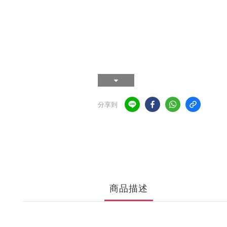
分享到
商品描述