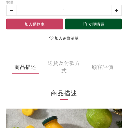
數量
加入購物車
立即購買
加入追蹤清單
送貨及付款方
商品描述
顧客評價
式
商品描述